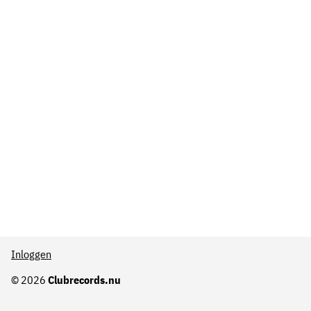
Inloggen
© 2026
Clubrecords.nu