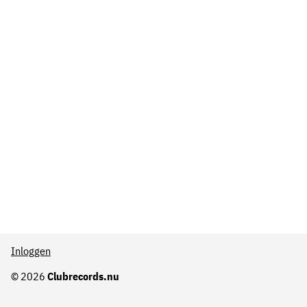
Inloggen
© 2026
Clubrecords.nu