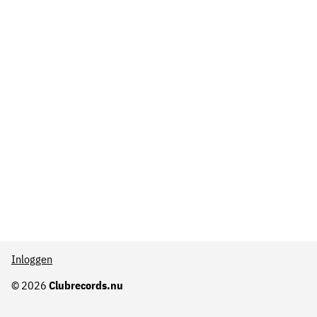
Inloggen
© 2026
Clubrecords.nu