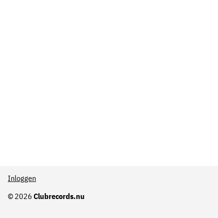
Inloggen
© 2026
Clubrecords.nu