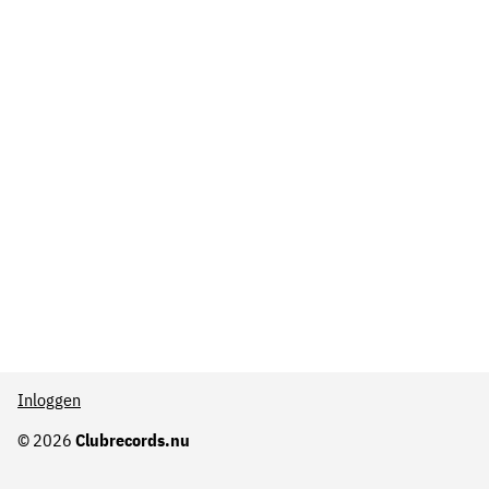
Inloggen
© 2026
Clubrecords.nu