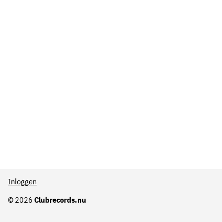
Inloggen
© 2026
Clubrecords.nu