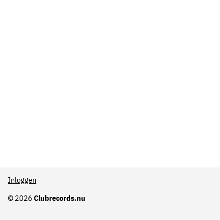
Inloggen
© 2026
Clubrecords.nu