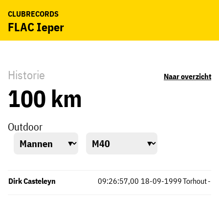
CLUBRECORDS
FLAC Ieper
Historie
Naar overzicht
100 km
Outdoor
Dirk Casteleyn
09:26:57,00
18-09-1999
Torhout
-