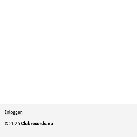
Inloggen
© 2026
Clubrecords.nu