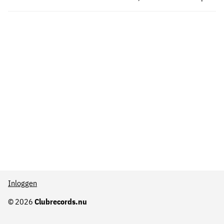
Inloggen
© 2026
Clubrecords.nu