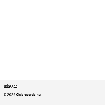
Inloggen
© 2026
Clubrecords.nu