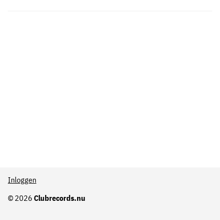
Inloggen
© 2026
Clubrecords.nu