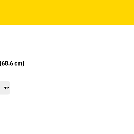
(68,6 cm)