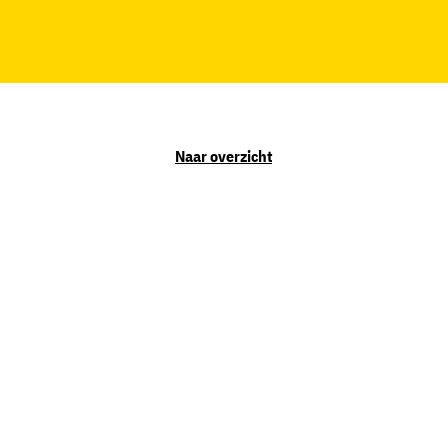
Naar overzicht