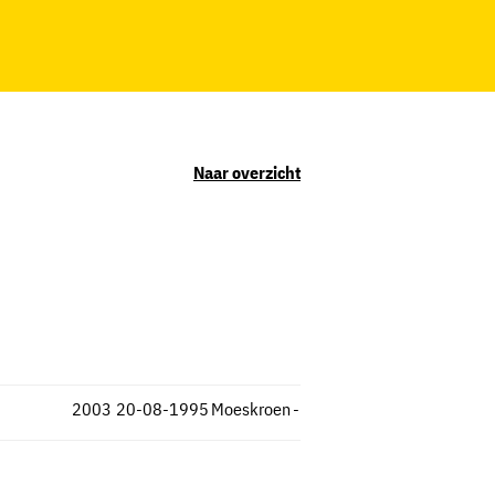
Naar overzicht
2003
20-08-1995
Moeskroen
-