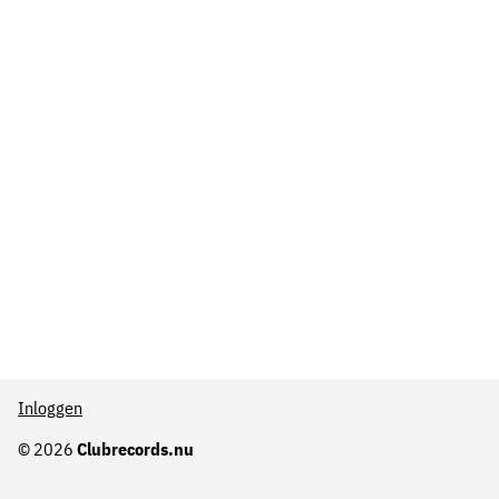
Inloggen
© 2026
Clubrecords.nu