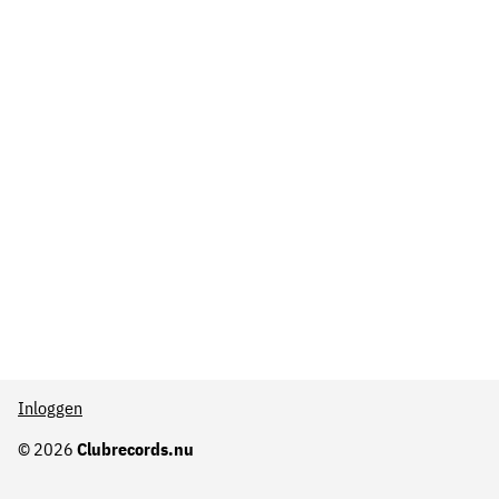
Inloggen
© 2026
Clubrecords.nu