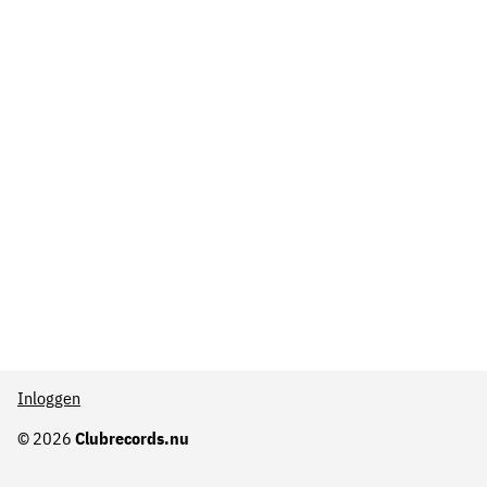
Inloggen
© 2026
Clubrecords.nu