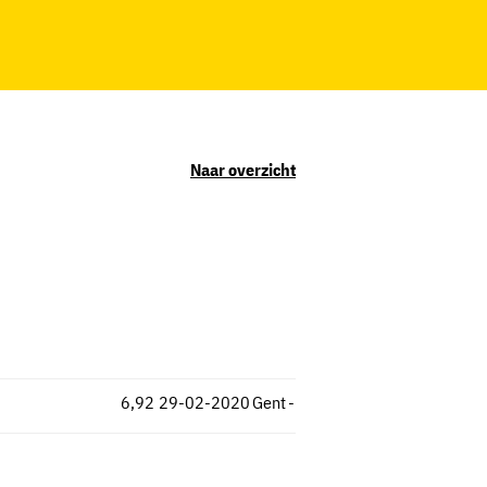
Naar overzicht
6,92
29-02-2020
Gent
-