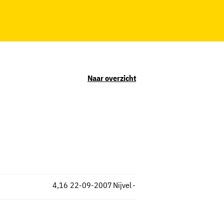
Naar overzicht
4,16
22-09-2007
Nijvel
-