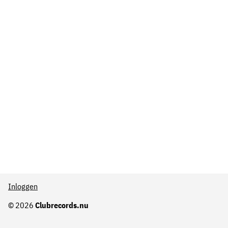
Inloggen
© 2026
Clubrecords.nu