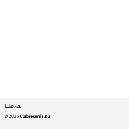
Inloggen
© 2026
Clubrecords.nu