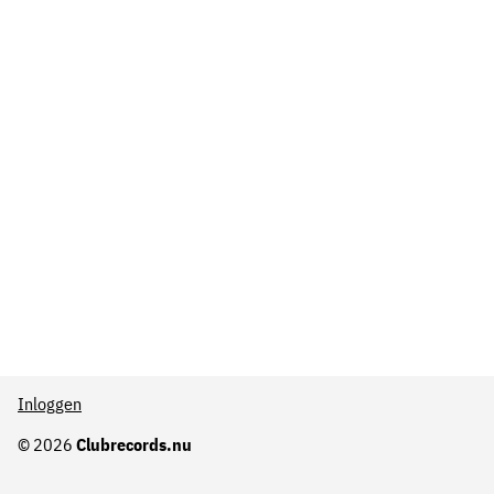
Inloggen
© 2026
Clubrecords.nu