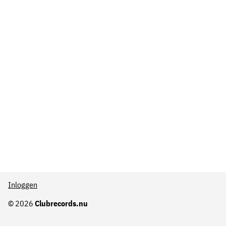
Inloggen
© 2026
Clubrecords.nu