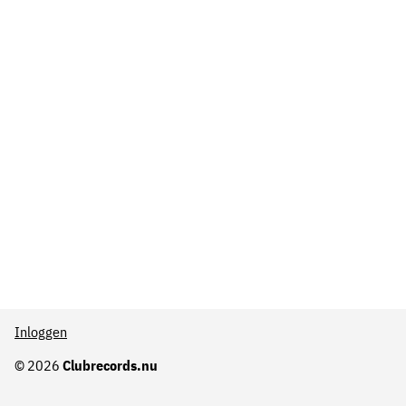
Inloggen
© 2026
Clubrecords.nu