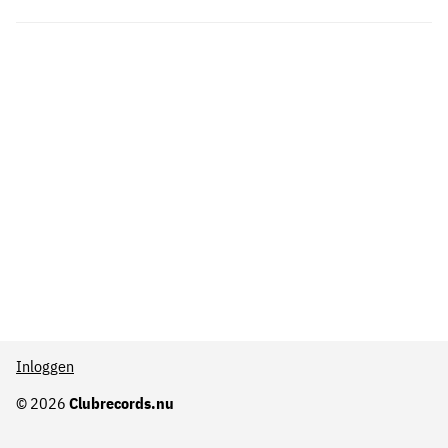
Inloggen
© 2026
Clubrecords.nu