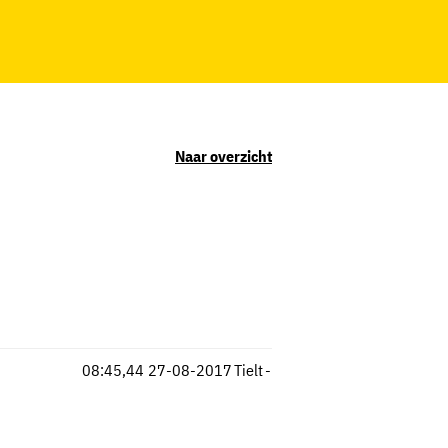
Naar overzicht
08:45,44
27-08-2017
Tielt
-