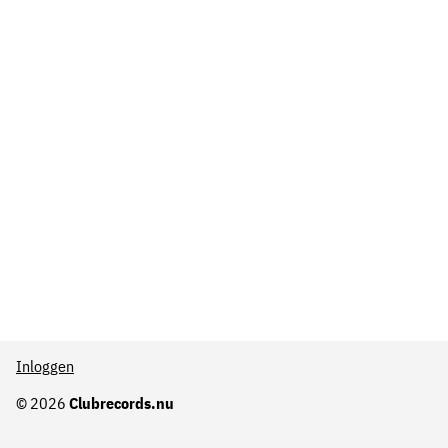
Inloggen
© 2026
Clubrecords.nu