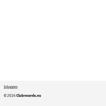
Inloggen
© 2026
Clubrecords.nu