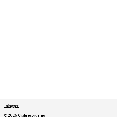
Inloggen
© 2026
Clubrecords.nu