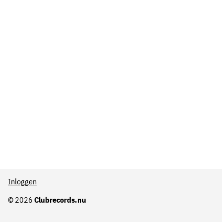
Inloggen
© 2026
Clubrecords.nu