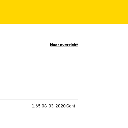
Naar overzicht
1,65
08-03-2020
Gent
-