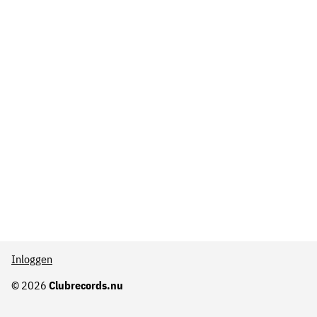
Inloggen
© 2026
Clubrecords.nu