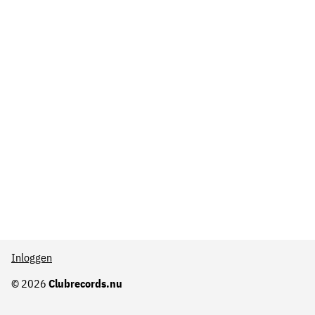
Inloggen
© 2026
Clubrecords.nu