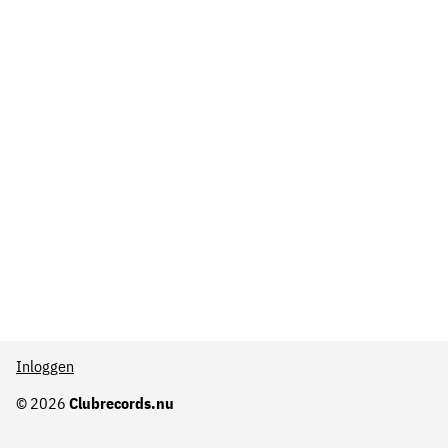
Inloggen
© 2026
Clubrecords.nu