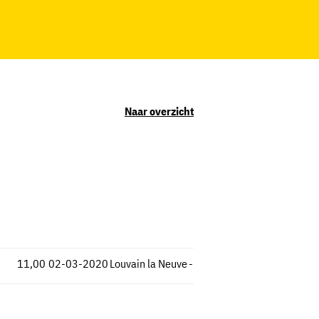
Naar overzicht
11,00
02-03-2020
Louvain la Neuve
-