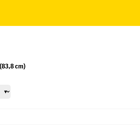
(83,8 cm)