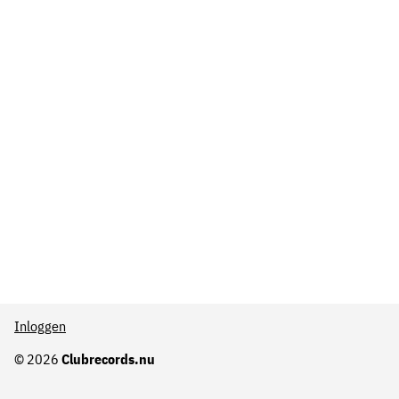
Inloggen
© 2026
Clubrecords.nu