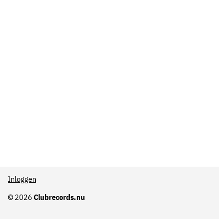
Inloggen
© 2026
Clubrecords.nu