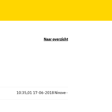
Naar overzicht
10:35,01
17-06-2018
Ninove
-