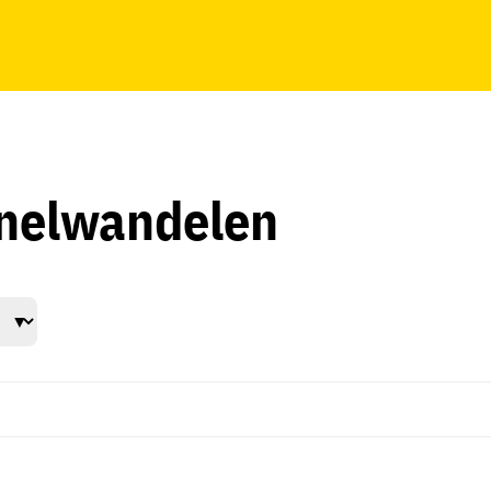
snelwandelen