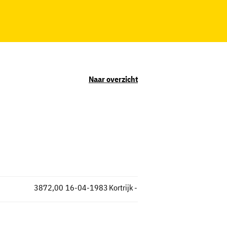
Naar overzicht
3872,00
16-04-1983
Kortrijk
-