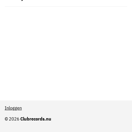
Inloggen
© 2026
Clubrecords.nu