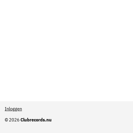
Inloggen
© 2026
Clubrecords.nu