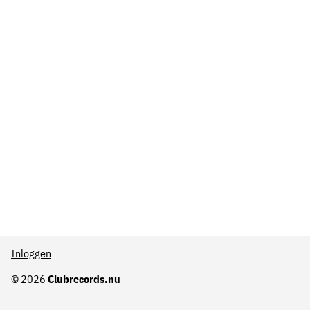
Inloggen
© 2026
Clubrecords.nu