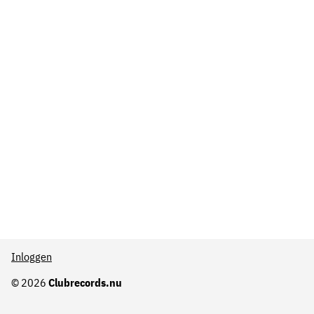
Inloggen
© 2026
Clubrecords.nu