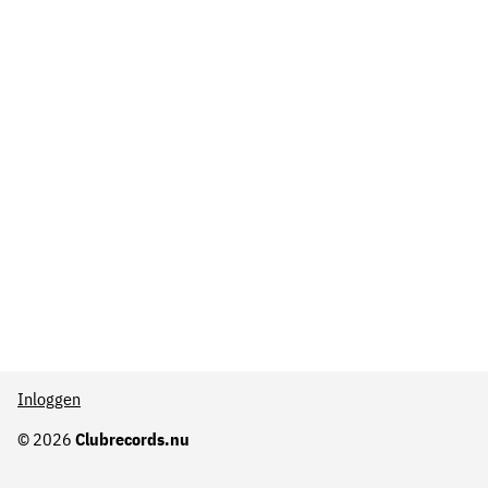
Inloggen
© 2026
Clubrecords.nu