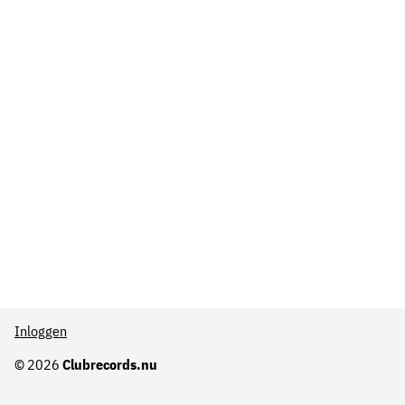
Inloggen
© 2026
Clubrecords.nu