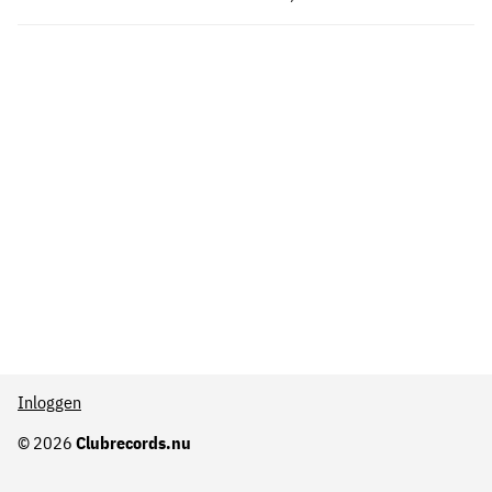
Inloggen
© 2026
Clubrecords.nu