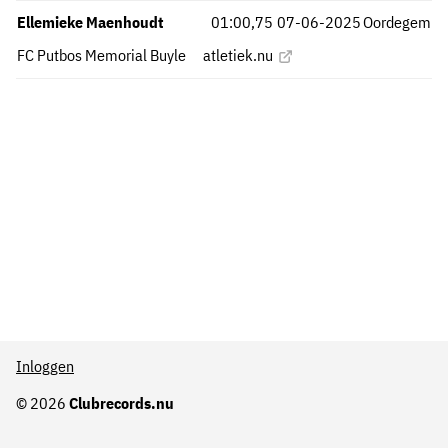
Ellemieke Maenhoudt
01:00,75
07-06-2025
Oordegem
FC Putbos Memorial Buyle
atletiek.nu
Inloggen
© 2026
Clubrecords.nu