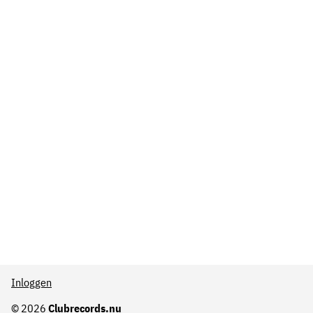
Inloggen
© 2026
Clubrecords.nu