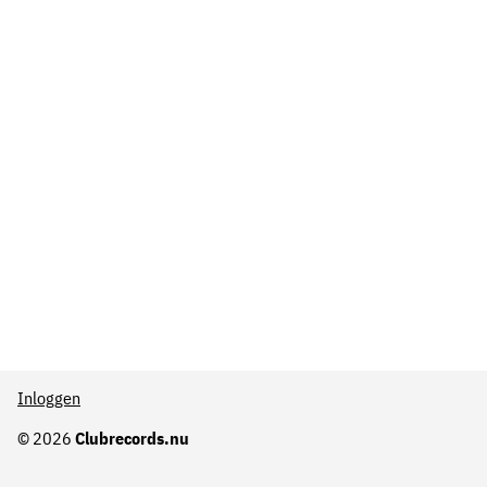
Inloggen
© 2026
Clubrecords.nu