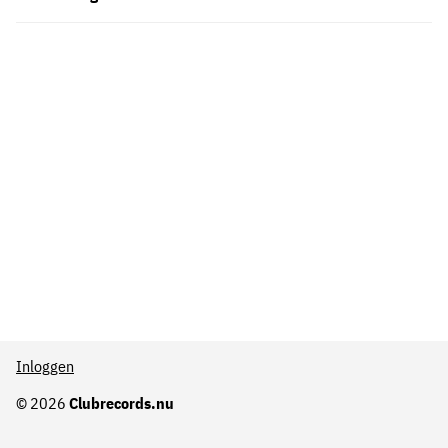
Inloggen
© 2026
Clubrecords.nu